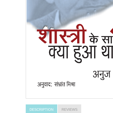
DESCRIPTION
REVIEWS