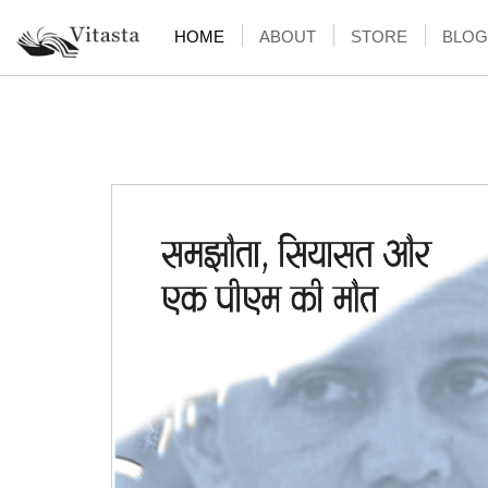
HOME
ABOUT
STORE
BLOG