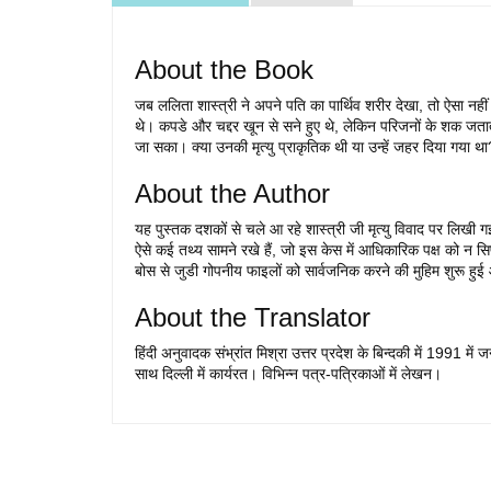
About the Book
जब ललिता शास्त्री ने अपने पति का पार्थिव शरीर देखा, तो ऐसा नह
थे। कपडे और चद्दर खून से सने हुए थे, लेकिन परिजनों के शक जताते
जा सका। क्या उनकी मृत्यु प्राकृतिक थी या उन्हें जहर दिया गया थ
About the Author
यह पुस्तक दशकों से चले आ रहे शास्त्री जी मृत्यु विवाद पर लिखी
ऐसे कई तथ्य सामने रखे हैं, जो इस केस में आधिकारिक पक्ष को न स
बोस से जुडी गोपनीय फाइलों को सार्वजनिक करने की मुहिम शुरू ह
About the Translator
हिंदी अनुवादक संभ्रांत मिश्रा उत्तर प्रदेश के बिन्दकी में 1991 
साथ दिल्ली में कार्यरत। विभिन्न पत्र-पत्रिकाओं में लेखन।