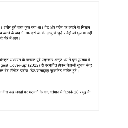
 था। शरीर बुरी तरह फूल गया था। पेट और गर्दन पर कटने के निशान
 के बाद भी शास्त्री जी की मृत्यु से जुड़े संदेहों को छुपाया नहीं
े घेरे में आए।
्तृत अध्ययन के पश्चात पूर्व पत्रकार अनुज धर ने इस पुस्तक में
 Biggest Cover-up’ (2012) से प्रभावित होकर नेताजी सुभाष चंद्र
त वेब सीरीज ह्यबोस: डेड/अलाइवह्ण सुपरहिट साबित हुई।
ब़रनवीस कई जगहों पर भटकने के बाद वर्तमान में नेटवर्क 18 समूह के