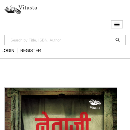
LOGIN
REGISTER