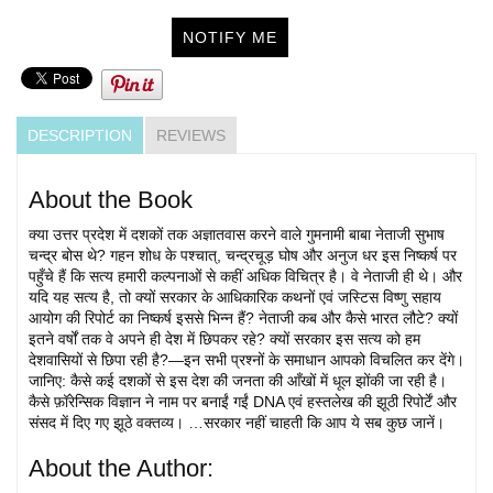
NOTIFY ME
DESCRIPTION
REVIEWS
About the Book
क्या उत्तर प्रदेश में दशकों तक अज्ञातवास करने वाले गुमनामी बाबा नेताजी सुभाष
चन्द्र बोस थे? गहन शोध के पश्चात्, चन्द्रचूड़ घोष और अनुज धर इस निष्कर्ष पर
पहुँचे हैं कि सत्य हमारी कल्पनाओं से कहीं अधिक विचित्र है। वे नेताजी ही थे। और
यदि यह सत्य है, तो क्यों सरकार के आधिकारिक कथनों एवं जस्टिस विष्णु सहाय
आयोग की रिपोर्ट का निष्कर्ष इससे भिन्न हैं? नेताजी कब और कैसे भारत लौटे? क्यों
इतने वर्षों तक वे अपने ही देश में छिपकर रहे? क्यों सरकार इस सत्य को हम
देशवासियों से छिपा रही है?—इन सभी प्रश्नों के समाधान आपको विचलित कर देंगे।
जानिए: कैसे कई दशकों से इस देश की जनता की आँखों में धूल झोंकी जा रही है।
कैसे फ़ॉरेन्सिक विज्ञान ने नाम पर बनाईं गईं DNA एवं हस्तलेख की झूठी रिपोर्टें और
संसद में दिए गए झूठे वक्तव्य। …सरकार नहीं चाहती कि आप ये सब कुछ जानें।
About the Author: