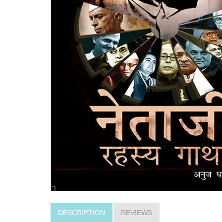
DESCRIPTION
REVIEWS