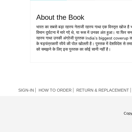
About the Book
भारत का सबसे बड़ा रहस्य नेताजी रहस्य गाथा एक विस्तृत खोज है 
विमान दुर्घटना में मारे गऐ थे, या रूस में उनका अंत हुआ। या फि
रहस्य गाथा उनकी अंग्रेजी पुस्तक India's biggest coverup क
के षड्यंत्रकारी रवैये की पोल खोलती है। पुस्तक में देशविदेश से तम
को समझने के लिए इस पुस्तक का कोई सानी नहीं है।
SIGN-IN
HOW TO ORDER
RETURN & REPLACEMENT
Copy