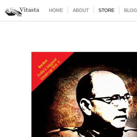
HOME
ABOUT
STORE
BLOG