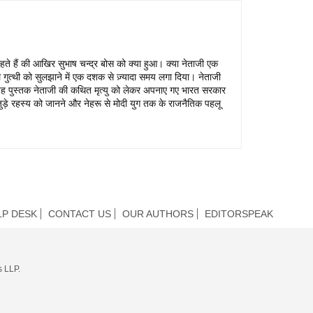
े हैं की आखिर सुभाष चन्द्र बोस को क्या हुआ। क्या नेताजी एक
 गुत्थी को सुलझाने में एक दशक से ज़्यादा समय लगा दिया। नेताजी
ह पुस्तक नेताजी की कथित मृत्यु को लेकर अपनाए गए भारत सरकार
से जुड़े रहस्य को जानने और नेहरू से मोदी युग तक के राजनैतिक पहलू
LP DESK
CONTACT US
OUR AUTHORS
EDITORSPEAK
s LLP.