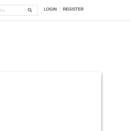
LOGIN
REGISTER