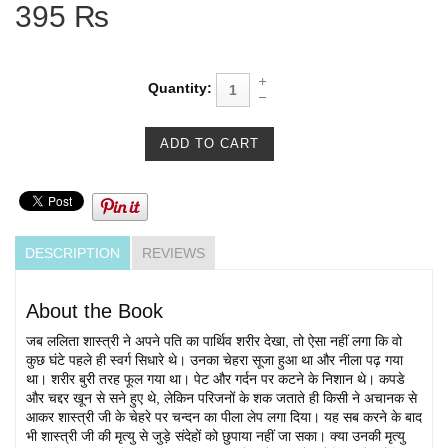
395 ₨
Quantity:
DESCRIPTION
REVIEWS
About the Book
जब ललिता शास्त्री ने अपने पति का पार्थिव शरीर देखा, तो ऐसा नहीं लगा कि वो
कुछ घंटे पहले ही स्वर्ग सिधारे थे। उनका चेहरा सूजा हुआ था और नीला पढ़ गया
था। शरीर बुरी तरह फूल गया था। पेट और गर्दन पर कटने के निशान थे। कपडे
और चद्दर खून से सने हुए थे, लेकिन परिजनों के शक जताते ही किसी ने अचानक से
आकर शास्त्री जी के चेहरे पर चन्दन का पीला लेप लगा दिया। यह सब करने के बाद
भी शास्त्री जी की मृत्यु से जुड़े संदेहों को छुपाया नहीं जा सका। क्या उनकी मृत्यु