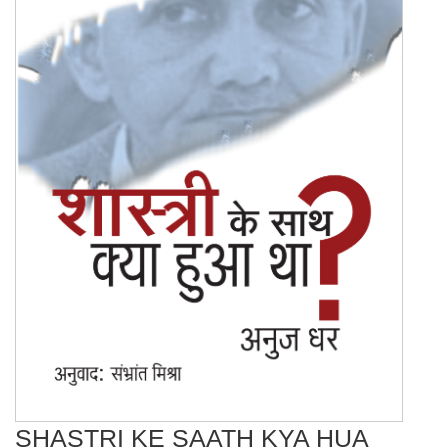
SHASTRI KE SAATH KYA HUA