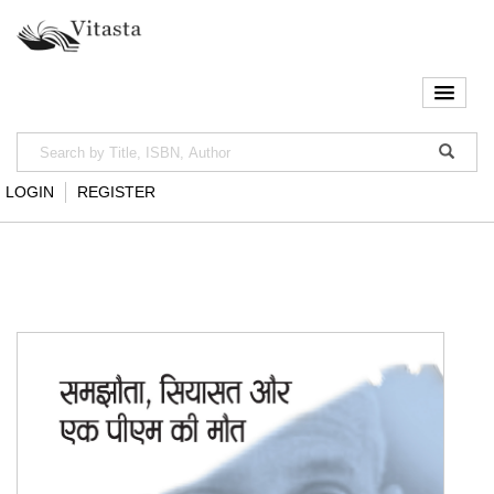
LOGIN
REGISTER