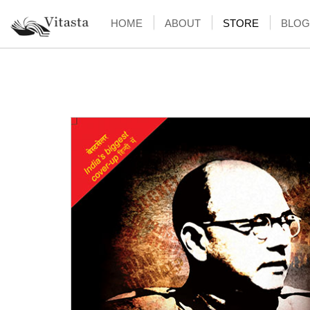
HOME
ABOUT
STORE
BLOG