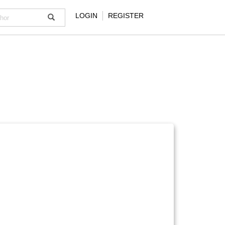
LOGIN
REGISTER