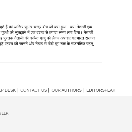
े हैं की आखिर सुभाष चन्द्र बोस को क्या हुआ। क्या नेताजी एक
 गुत्थी को सुलझाने में एक दशक से ज़्यादा समय लगा दिया। नेताजी
ह पुस्तक नेताजी की कथित मृत्यु को लेकर अपनाए गए भारत सरकार
से जुड़े रहस्य को जानने और नेहरू से मोदी युग तक के राजनैतिक पहलू
LP DESK
CONTACT US
OUR AUTHORS
EDITORSPEAK
s LLP.