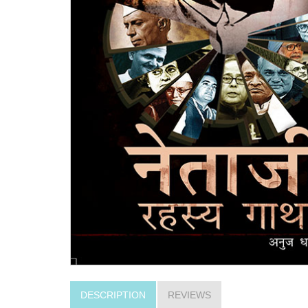
DESCRIPTION
REVIEWS