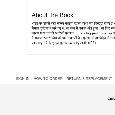
About the Book
भारत का सबसे बड़ा रहस्य नेताजी रहस्य गाथा एक विस्तृत खोज है 
विमान दुर्घटना में मारे गऐ थे, या रूस में उनका अंत हुआ। या फि
रहस्य गाथा उनकी अंग्रेजी पुस्तक India's biggest coverup क
के षड्यंत्रकारी रवैये की पोल खोलती है। पुस्तक में देशविदेश से तम
को समझने के लिए इस पुस्तक का कोई सानी नहीं है।
SIGN-IN
HOW TO ORDER
RETURN & REPLACEMENT
Copy