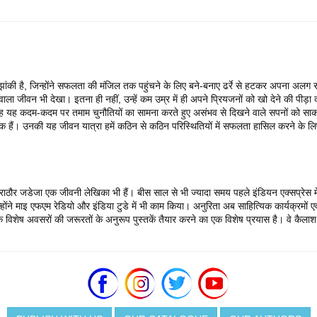
झांकी है, जिन्होंने सफलता की मंजिल तक पहुंचने के लिए बने-बनाए ढर्रे से हटकर अपना अलग रा
ला जीवन भी देखा। इतना ही नहीं, उन्हें कम उम्र में ही अपने प्रियजनों को खो देने की पीड़
रह यह कदम-कदम पर तमाम चुनौतियों का सामना करते हुए असंभव से दिखने वाले सपनों को साक
तीक हैं। उनकी यह जीवन यात्रा हमें कठिन से कठिन परिस्थितियों में सफलता हासिल करने के लि
ता राठौर जडेजा एक जीवनी लेखिका भी हैं। बीस साल से भी ज्यादा समय पहले इंडियन एक्सप्रेस
ंने माइ एफएम रेडियो और इंडिया टुडे में भी काम किया। अनुरिता अब साहित्यिक कार्यक्रमों एव
 उनके विशेष अवसरों की जरूरतों के अनुरूप पुस्तकें तैयार करने का एक विशेष प्रयास है। वे 