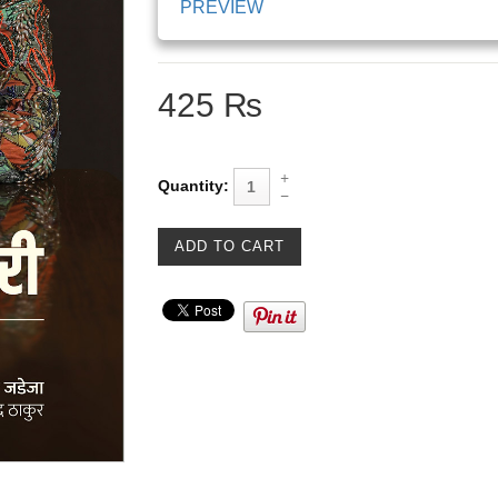
PREVIEW
425 ₨
Quantity: