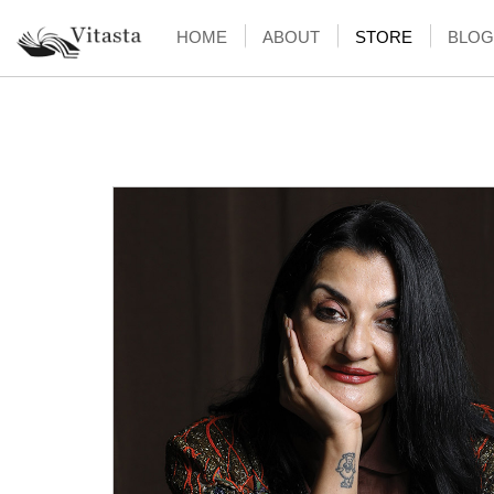
HOME
ABOUT
STORE
BLOG