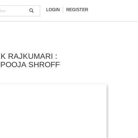
LOGIN
REGISTER
EK RAJKUMARI :
POOJA SHROFF