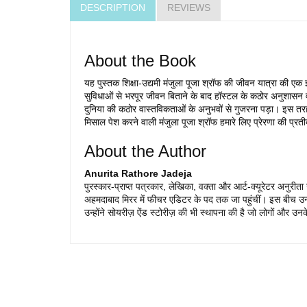
DESCRIPTION
REVIEWS
About the Book
यह पुस्तक शिक्षा-उद्यमी मंजुला पूजा श्रॉफ की जीवन यात्रा की एक 
सुविधाओं से भरपूर जीवन बिताने के बाद हॉस्टल के कठोर अनुशासन वा
दुनिया की कठोर वास्तविकताओं के अनुभवों से गुजरना पड़ा। इस त
मिसाल पेश करने वाली मंजुला पूजा श्रॉफ हमारे लिए प्रेरणा की प्र
About the Author
Anurita Rathore Jadeja
पुरस्कार-प्राप्त पत्रकार, लेखिका, वक्ता और आर्ट-क्यूरेटर अनुरी
अहमदाबाद मिरर में फीचर एडिटर के पद तक जा पहुंचीं। इस बीच उन्हो
उन्होंने सोयरीज़ ऐंड स्टोरीज़ की भी स्थापना की है जो लोगों और