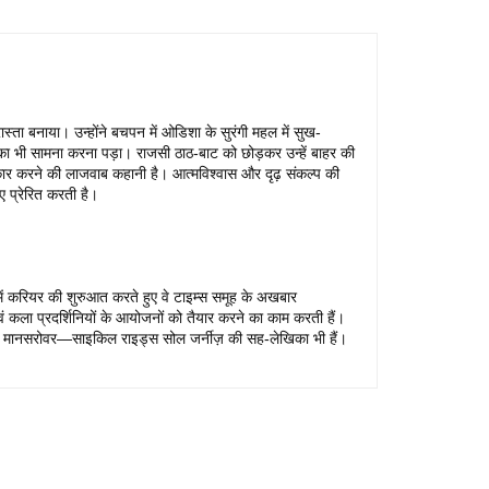
स्ता बनाया। उन्होंने बचपन में ओडिशा के सुरंगी महल में सुख-
ा का भी सामना करना पड़ा। राजसी ठाठ-बाट को छोड़कर उन्हें बाहर की
ार करने की लाजवाब कहानी है। आत्मविश्वास और दृढ़ संकल्प की
ए प्रेरित करती है।
 में करियर की शुरुआत करते हुए वे टाइम्स समूह के अखबार
ं कला प्रदर्शिनियों के आयोजनों को तैयार करने का काम करती हैं।
कैलाश मानसरोवर—साइकिल राइड्स सोल जर्नीज़ की सह-लेखिका भी हैं।